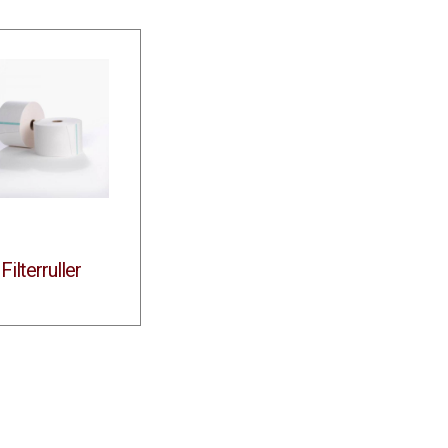
Filterruller