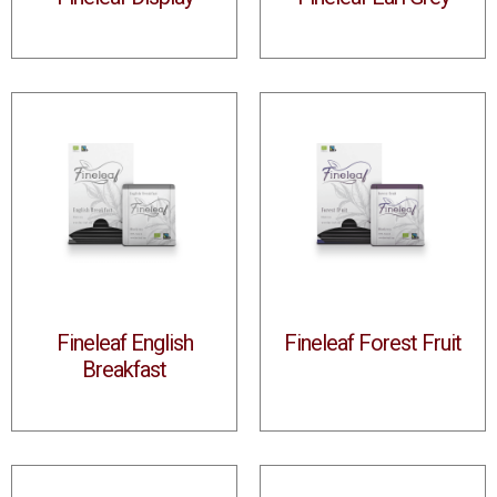
Fineleaf English
Fineleaf Forest Fruit
Breakfast