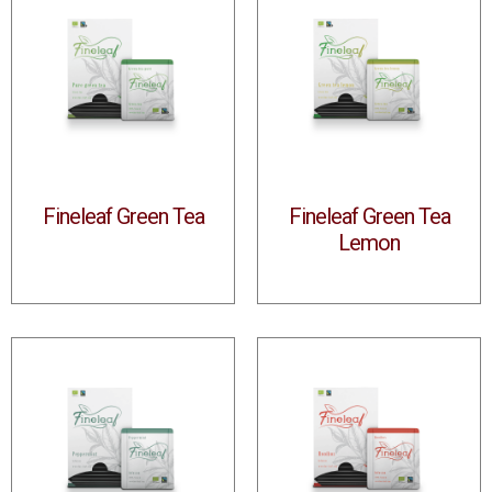
Fineleaf Green Tea
Fineleaf Green Tea
Lemon