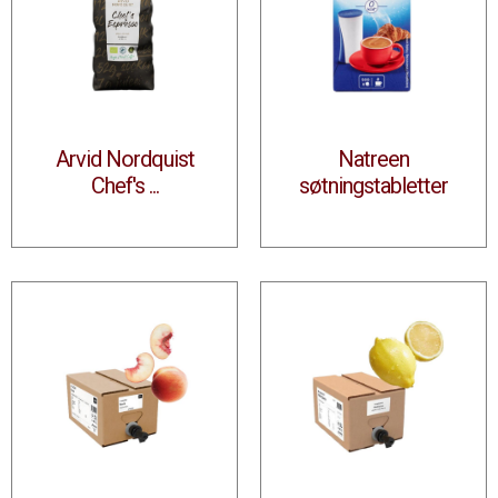
Arvid Nordquist
Natreen
Chef's ...
søtningstabletter