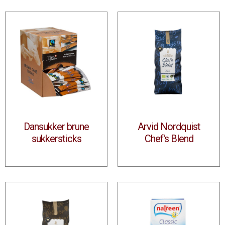
Dansukker brune
Arvid Nordquist
sukkersticks
Chef's Blend