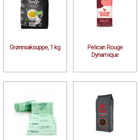
Grønnsaksuppe, 1 kg
Pelican Rouge
Dynamique