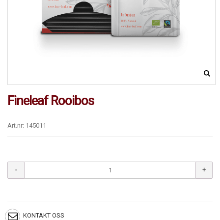
Fineleaf Rooibos
Art.nr: 145011
KONTAKT OSS