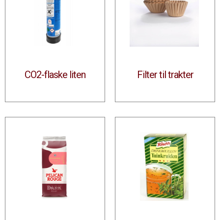
CO2-flaske liten
Filter til trakter