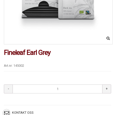
Fineleaf Earl Grey
Art.nr: 145002
KONTAKT OSS